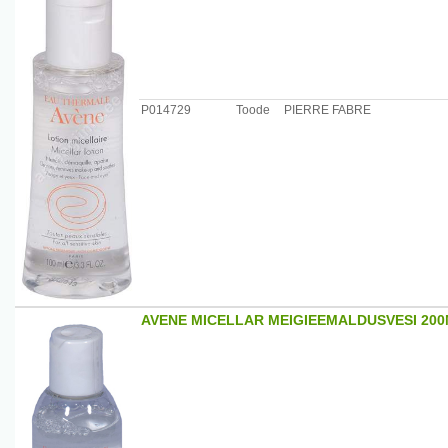
P014729
Toode
PIERRE FABRE
AVENE MICELLAR MEIGIEEMALDUSVESI 20