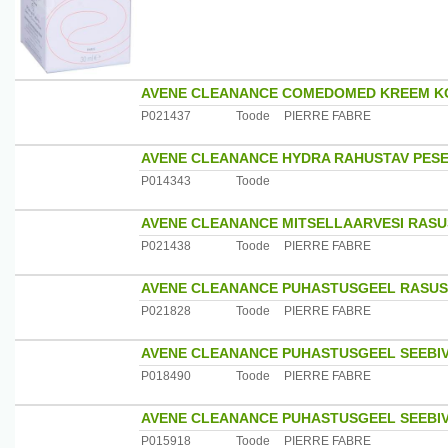
AVENE CLEANANCE COMEDOMED KREEM KO
P021437
Toode
PIERRE FABRE
AVENE CLEANANCE HYDRA RAHUSTAV PESE
P014343
Toode
AVENE CLEANANCE MITSELLAARVESI RASU
P021438
Toode
PIERRE FABRE
AVENE CLEANANCE PUHASTUSGEEL RASUS
P021828
Toode
PIERRE FABRE
AVENE CLEANANCE PUHASTUSGEEL SEEBI
P018490
Toode
PIERRE FABRE
AVENE CLEANANCE PUHASTUSGEEL SEEBI
P015918
Toode
PIERRE FABRE