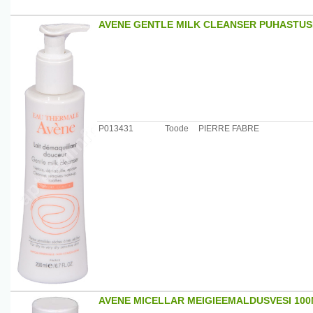
AVENE GENTLE MILK CLEANSER PUHASTUS
P013431
Toode
PIERRE FABRE
AVENE MICELLAR MEIGIEEMALDUSVESI 10